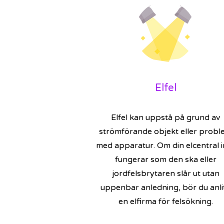
Elfel
Elfel kan uppstå på grund av
strömförande objekt eller probl
med apparatur. Om din elcentral i
fungerar som den ska eller
jordfelsbrytaren slår ut utan
uppenbar anledning, bör du anli
en elfirma för felsökning.