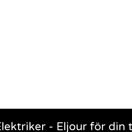
ektriker - Eljour för din 